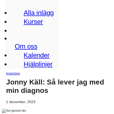
Alla inlägg
Kurser
Om oss
Kalender
Hjälplinjer
Insändare
Jonny Käll: Så lever jag med
min diagnos
1 december, 2023