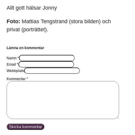
Allt gott hälsar Jonny
Foto:
Mattias Tengstrand (stora bilden) och
privat (porträttet).
Lämna en kommentar
Namn *
Email *
Webbplats
Kommentar
*