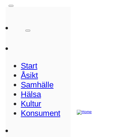
Start
Åsikt
Samhälle
Hälsa
Kultur
Konsument