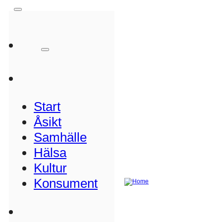
Start
Åsikt
Samhälle
Hälsa
Kultur
Konsument