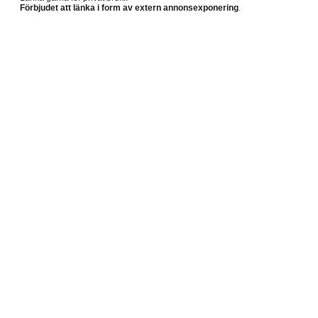
Förbjudet att länka i form av extern annonsexponering
.