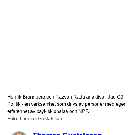
Henrik Brunnberg och Razvan Radu är aktiva i Jag Gör
Politik - en verksamhet som drivs av personer med egen
erfarenhet av psykisk ohälsa och NPF.
Foto: Thomas Gustafsson