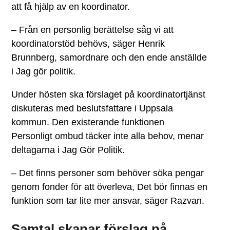
att få hjälp av en koordinator.
– Från en personlig berättelse såg vi att
koordinatorstöd behövs, säger Henrik
Brunnberg, samordnare och den ende anställde
i Jag gör politik.
Under hösten ska förslaget på koordinatortjänst
diskuteras med beslutsfattare i Uppsala
kommun. Den existerande funktionen
Personligt ombud täcker inte alla behov, menar
deltagarna i Jag Gör Politik.
– Det finns personer som behöver söka pengar
genom fonder för att överleva, Det bör finnas en
funktion som tar lite mer ansvar, säger Razvan.
Samtal skapar förslag på