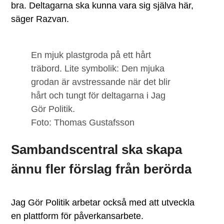
bra. Deltagarna ska kunna vara sig själva här,
säger Razvan.
En mjuk plastgroda på ett hårt
träbord. Lite symbolik: Den mjuka
grodan är avstressande när det blir
hårt och tungt för deltagarna i Jag
Gör Politik.
Foto: Thomas Gustafsson
Sambandscentral ska skapa
ännu fler förslag från berörda
Jag Gör Politik arbetar också med att utveckla
en plattform för påverkansarbete.