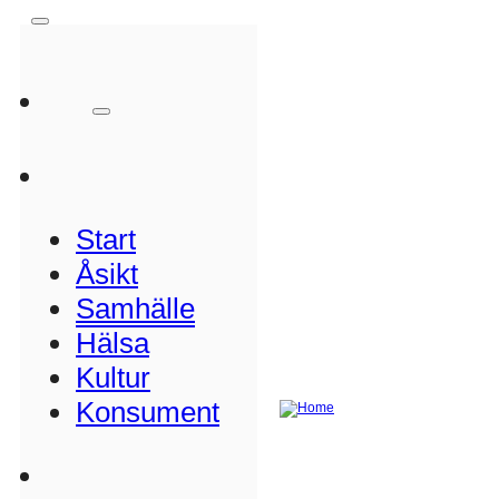
Start
Åsikt
Samhälle
Hälsa
Kultur
Konsument