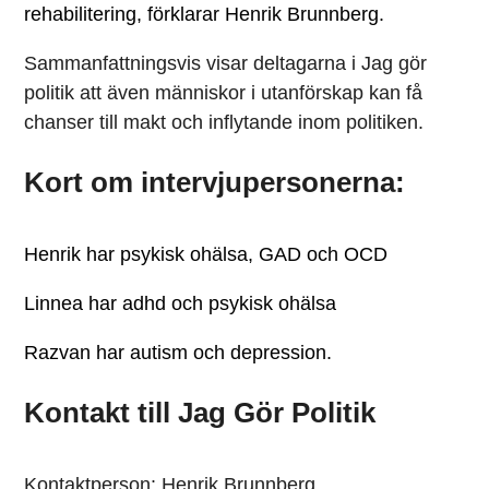
rehabilitering, förklarar Henrik Brunnberg.
Sammanfattningsvis visar deltagarna i Jag gör
politik att även människor i utanförskap kan få
chanser till makt och inflytande inom politiken.
Kort om intervjupersonerna:
Henrik har psykisk ohälsa, GAD och OCD
Linnea har adhd och psykisk ohälsa
Razvan har autism och depression.
Kontakt till Jag Gör Politik
Kontaktperson: Henrik Brunnberg