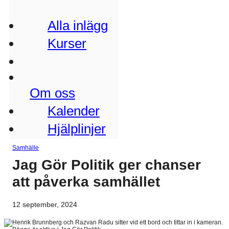
Alla inlägg
Kurser
Om oss
Kalender
Hjälplinjer
Samhälle
Jag Gör Politik ger chanser
att påverka samhället
12 september, 2024