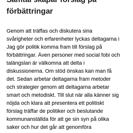
förbättringar
Genom att träffas och diskutera sina
svårigheter och erfarenheter lyckas deltagarna i
Jag gör politik komma fram till förslag på
förbättringar. Även personer med social fobi och
talängslan är välkomna att delta i
diskussionerna. Om stöd önskas kan man få
det. Sedan arbetar deltagarna fram metoder
och strategier genom att deltagarna arbetar
smart och metodiskt. Till slut när alla känner sig
nöjda och klara att presentera ett politiskt
förslag träffar de politiker och beslutande
kommunanställda för att ge sin syn på olika
saker och hur det går att genomföra