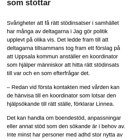
som stöttar
Svårigheter att få rätt stödinsatser i samhället
har många av deltagarna i Jag gör politik
upplevt på olika vis. Det ledde fram till att
deltagarna tillsammans tog fram ett förslag på
att Uppsala kommun anställer en koordinator
som hjälper människor att hitta rätt stödinsats
till var och en som efterfrågar det.
– Redan vid första kontakten med vården kan
de hänvisa till en koordinator som lotsar den
hjälpsökande till rätt ställe, förklarar Linnea.
Det kan handla om boendestöd, anpassningar
eller annat stöd som den sökande är i behov av.
Inte minst har personer med adhd stor nytta av