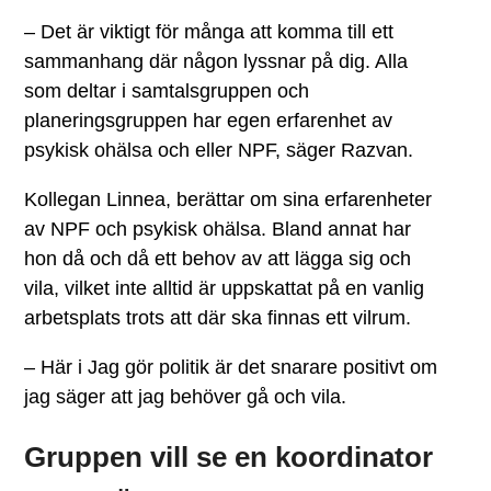
– Det är viktigt för många att komma till ett
sammanhang där någon lyssnar på dig. Alla
som deltar i samtalsgruppen och
planeringsgruppen har egen erfarenhet av
psykisk ohälsa och eller NPF, säger Razvan.
Kollegan Linnea, berättar om sina erfarenheter
av NPF och psykisk ohälsa. Bland annat har
hon då och då ett behov av att lägga sig och
vila, vilket inte alltid är uppskattat på en vanlig
arbetsplats trots att där ska finnas ett vilrum.
– Här i Jag gör politik är det snarare positivt om
jag säger att jag behöver gå och vila.
Gruppen vill se en koordinator