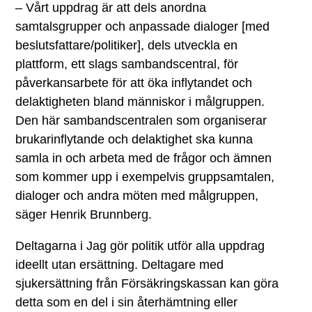
– Vårt uppdrag är att dels anordna
samtalsgrupper och anpassade dialoger [med
beslutsfattare/politiker], dels utveckla en
plattform, ett slags sambandscentral, för
påverkansarbete för att öka inflytandet och
delaktigheten bland människor i målgruppen.
Den här sambandscentralen som organiserar
brukarinflytande och delaktighet ska kunna
samla in och arbeta med de frågor och ämnen
som kommer upp i exempelvis gruppsamtalen,
dialoger och andra möten med målgruppen,
säger Henrik Brunnberg.
Deltagarna i Jag gör politik utför alla uppdrag
ideellt utan ersättning. Deltagare med
sjukersättning från Försäkringskassan kan göra
detta som en del i sin återhämtning eller