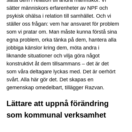
sätter människors erfarenheter av NPF och
psykisk ohälsa i relation till samhället. Och vi
ställer oss frågan: vem har ansvaret för problem
som vi pratar om. Man måste kunna förstå sina
egna problem, orka tänka på dem, hantera alla
jobbiga känslor kring dem, möta andra i
liknande situationer och vilja göra något
konstruktivt åt dem tillsammans – det är det
som våra deltagare lyckas med. Det är oerhört
svårt. Alla här gör det. Det skapas en
gemenskap omedelbart, tillägger Razvan.
Lättare att uppnå förändring
som kommunal verksamhet