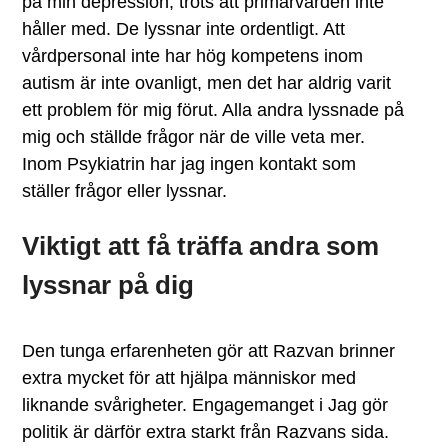
på min depression, trots att primärvården inte
håller med. De lyssnar inte ordentligt. Att
vårdpersonal inte har hög kompetens inom
autism är inte ovanligt, men det har aldrig varit
ett problem för mig förut. Alla andra lyssnade på
mig och ställde frågor när de ville veta mer.
Inom Psykiatrin har jag ingen kontakt som
ställer frågor eller lyssnar.
Viktigt att få träffa andra som
lyssnar på dig
Den tunga erfarenheten gör att Razvan brinner
extra mycket för att hjälpa människor med
liknande svårigheter. Engagemanget i Jag gör
politik är därför extra starkt från Razvans sida.