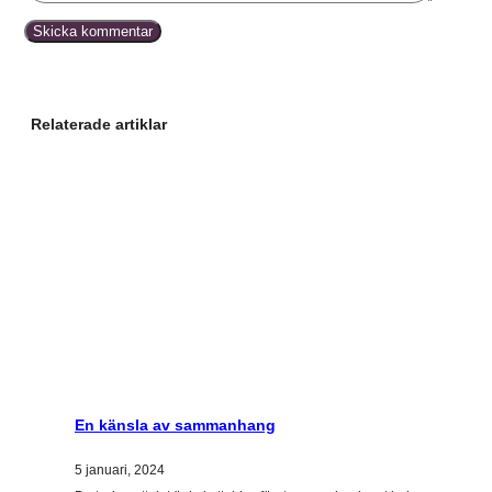
Relaterade artiklar
En känsla av sammanhang
5 januari, 2024