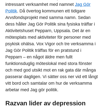
intressant verksamhet med namnet
Jag Gör
Politik
. Då övertog kommunen ett tidigare
Arvsfondsprojekt med samma namn. Sedan
dess håller Jag Gör Politik sina fysiska träffar i
Aktivitetshuset Pepparn, Uppsala. Det är en
mötesplats med aktiviteter för personer med
psykisk ohälsa. Vox Vigor och tre verksamma i
Jag Gör Politik träffas för en pratstund i
Pepparn – en något äldre men fullt
funktionsduglig möteslokal med stora fönster
och med god utsikt mot en rak gata där många
passerar dagligen. Vi sätter oss ner vid ett långt
vitt bord och samtalar om hur de verksamma
arbetar med Jag gör politik.
Razvan lider av depression