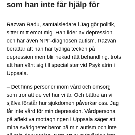
som han inte får hjälp för
Razvan Radu, samtalsledare i Jag gör politik,
sitter mitt emot mig. Han lider av depression
och har även NPF-diagnosen autism. Razvan
berättar att han har tydliga tecken på
depression men blir nekad rätt behandling, trots
att han vänt sig till specialister vid Psykiatrin i
Uppsala.
– Det finns personer inom vård och omsorg
som tror att de vet hur vi är. Och bättre än vi
själva förstår hur sjukdomen påverkar oss. Jag
får inte vård för min depression. Vårdpersonal
på affektiva mottagningen i Uppsala säger att
mina svårigheter beror på min autism och inte