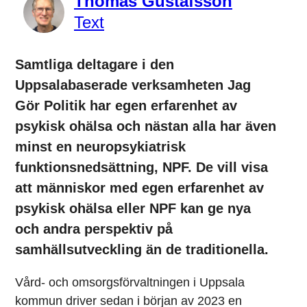
Thomas Gustafsson
Text
Samtliga deltagare i den
Uppsalabaserade verksamheten Jag
Gör Politik
har egen erfarenhet av
psykisk ohälsa och nästan alla har även
minst en neuropsykiatrisk
funktionsnedsättning, NPF. De vill visa
att människor med egen erfarenhet av
psykisk ohälsa eller NPF kan ge nya
och andra perspektiv på
samhällsutveckling än de traditionella.
Vård- och omsorgsförvaltningen i Uppsala
kommun driver sedan i början av 2023 en