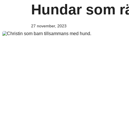
Hundar som r
27 november, 2023