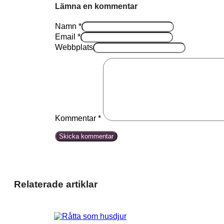
Lämna en kommentar
Namn *
Email *
Webbplats
Kommentar
*
Relaterade artiklar