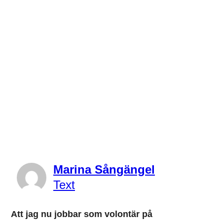
Marina Sångängel
Text
Att jag nu jobbar som volontär på