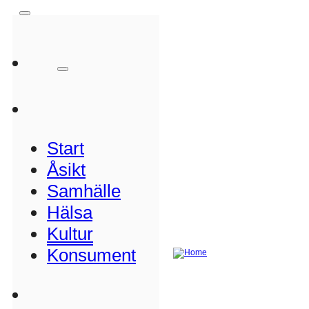
Start
Åsikt
Samhälle
Hälsa
Kultur
Konsument