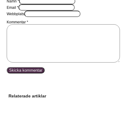
Namn *
Email *
Webbplats
Kommentar
*
Relaterade artiklar