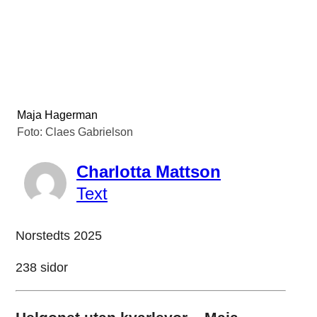
Maja Hagerman
Foto: Claes Gabrielson
Charlotta Mattson
Text
Norstedts 2025
238 sidor