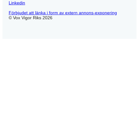
Linkedin
Förbjudet att länka i form av extern annons-exponering
© Vox Vigor Riks 2026