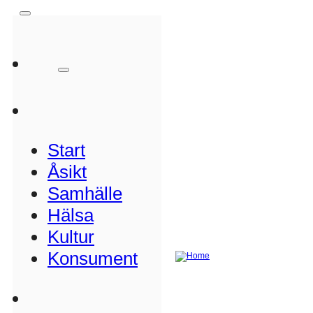
Start
Åsikt
Samhälle
Hälsa
Kultur
Konsument