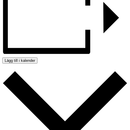
Lägg till i kalender