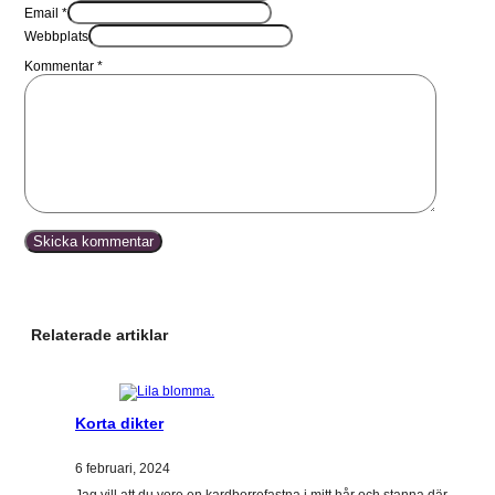
Email *
Webbplats
Kommentar
*
Relaterade artiklar
Korta dikter
6 februari, 2024