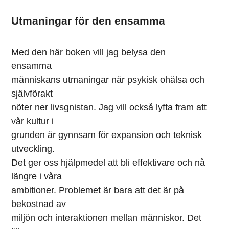
Utmaningar för den ensamma
Med den här boken vill jag belysa den
ensamma
människans utmaningar när psykisk ohälsa och
självförakt
nöter ner livsgnistan. Jag vill också lyfta fram att
vår kultur i
grunden är gynnsam för expansion och teknisk
utveckling.
Det ger oss hjälpmedel att bli effektivare och nå
längre i våra
ambitioner. Problemet är bara att det är på
bekostnad av
miljön och interaktionen mellan människor. Det