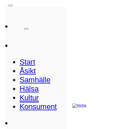
Start
Åsikt
Samhälle
Hälsa
Kultur
Konsument