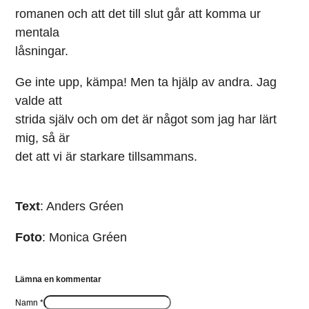
romanen och att det till slut går att komma ur
mentala
låsningar.
Ge inte upp, kämpa! Men ta hjälp av andra. Jag
valde att
strida själv och om det är något som jag har lärt
mig, så är
det att vi är starkare tillsammans.
Text
: Anders Gréen
Foto
: Monica Gréen
Lämna en kommentar
Namn *