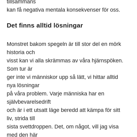
tillsammans
kan få negativa mentala konsekvenser för oss.
Det finns alltid lösningar
Monstret bakom spegeln är till stor del en mörk
historia och
visst kan vi alla skrämmas av våra hjärnspöken.
Som tur är
ger inte vi människor upp så lätt, vi hittar alltid
nya lösningar
på våra problem. Varje människa har en
självbevarelsedrift
och är i ett utsatt läge beredd att kämpa för sitt
liv, strida till
sista svettdroppen. Det, om något, vill jag visa
med den här