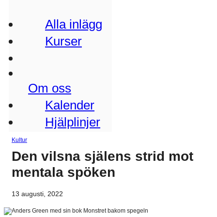
Alla inlägg
Kurser
Om oss
Kalender
Hjälplinjer
Kultur
Den vilsna själens strid mot
mentala spöken
13 augusti, 2022