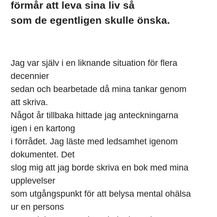
förmår att leva sina liv så
som de egentligen skulle önska.
Jag var själv i en liknande situation för flera
decennier
sedan och bearbetade då mina tankar genom
att skriva.
Något år tillbaka hittade jag anteckningarna
igen i en kartong
i förrådet. Jag läste med ledsamhet igenom
dokumentet. Det
slog mig att jag borde skriva en bok med mina
upplevelser
som utgångspunkt för att belysa mental ohälsa
ur en persons