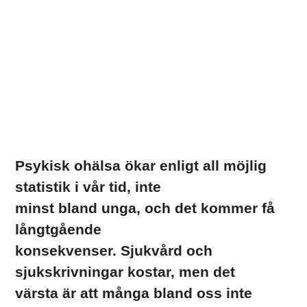
Psykisk ohälsa ökar enligt all möjlig
statistik i vår tid, inte
minst bland unga, och det kommer få
långtgående
konsekvenser. Sjukvård och
sjukskrivningar kostar, men det
värsta är att många bland oss inte