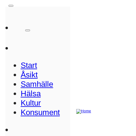
Start
Åsikt
Samhälle
Hälsa
Kultur
Konsument